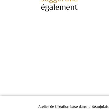
également
Atelier de Création basé dans le Beaujolai