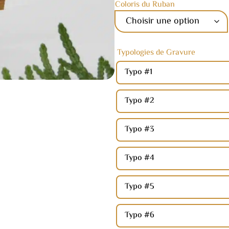
Coloris du Ruban
Typologies de Gravure
Typo #1
Typo #2
Typo #3
Typo #4
Typo #5
Typo #6