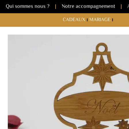
Qui sommes nous ?
Notre accompagnement
CADEAUX
MARIAGE