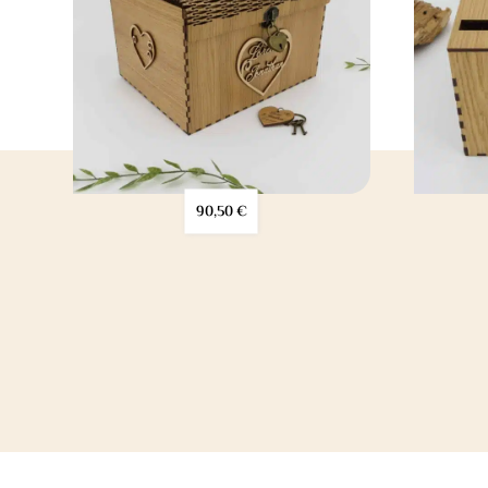
90,50
€