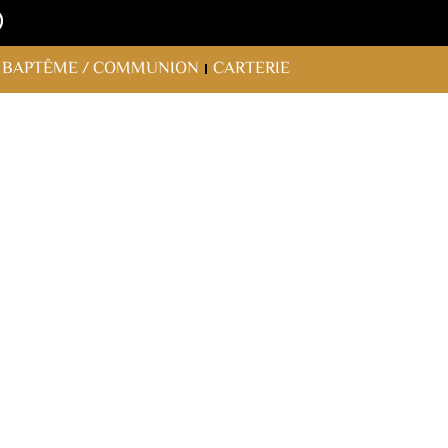
BAPTÊME / COMMUNION
CARTERIE