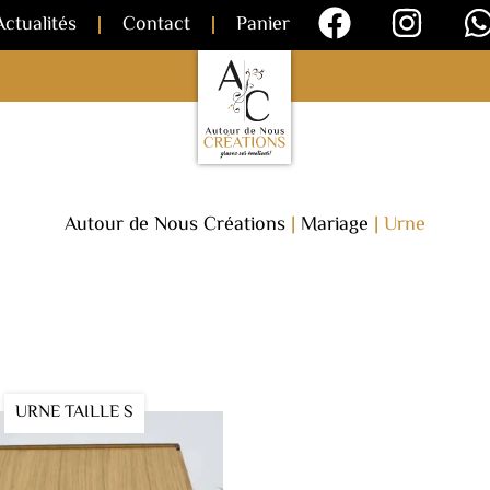
Actualités
Contact
Panier
Autour de Nous Créations
|
Mariage
|
Urne
URNE TAILLE S