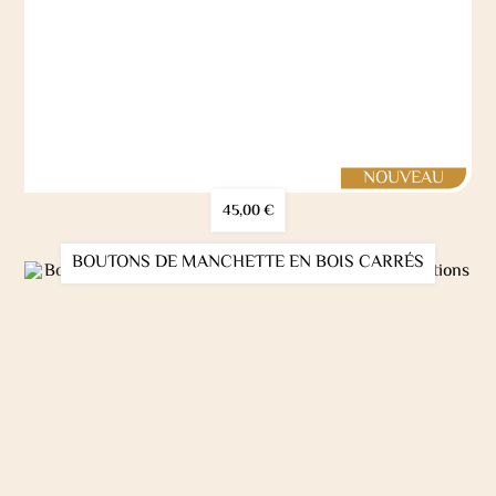
45,00
€
BOUTONS DE MANCHETTE EN BOIS CARRÉS