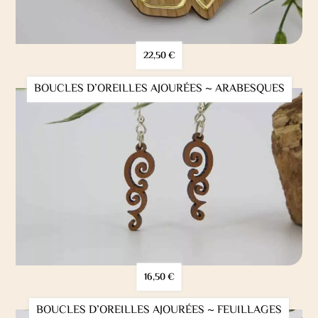
22,50
€
BOUCLES D’OREILLES AJOURÉES ~ ARABESQUES
16,50
€
BOUCLES D’OREILLES AJOURÉES ~ FEUILLAGES