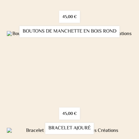
45,00
€
BOUTONS DE MANCHETTE EN BOIS ROND
45,00
€
BRACELET AJOURÉ