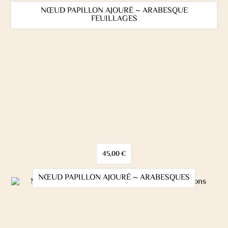
NŒUD PAPILLON AJOURÉ ~ ARABESQUE
FEUILLAGES
45,00
€
NŒUD PAPILLON AJOURÉ ~ ARABESQUES