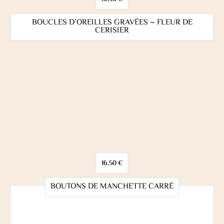
BOUCLES D’OREILLES GRAVÉES ~ FLEUR DE
CERISIER
16,50
€
BOUTONS DE MANCHETTE CARRÉ