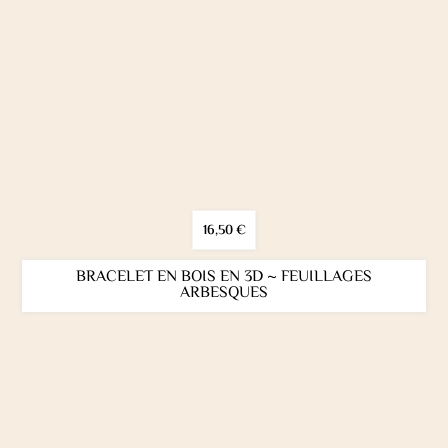
16,50
€
BRACELET EN BOIS EN 3D ~ FEUILLAGES
ARBESQUES