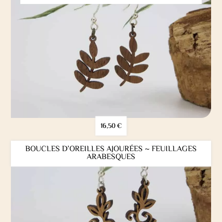
16,50
€
BOUCLES D’OREILLES AJOURÉES ~ FEUILLAGES
ARABESQUES