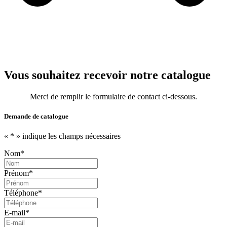
Vous souhaitez recevoir notre catalogue
Merci de remplir le formulaire de contact ci-dessous.
Demande de catalogue
«
*
» indique les champs nécessaires
Nom
*
Prénom
*
Téléphone
*
E-mail
*