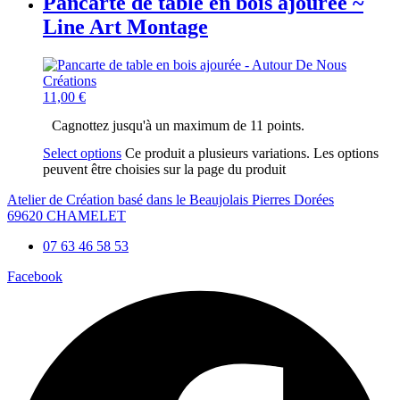
Pancarte de table en bois ajourée ~
Line Art Montage
11,00
€
Cagnottez jusqu'à un maximum de 11 points.
Select options
Ce produit a plusieurs variations. Les options
peuvent être choisies sur la page du produit
Atelier de Création basé dans le Beaujolais Pierres Dorées
69620 CHAMELET
07 63 46 58 53
Facebook