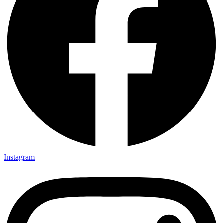
Instagram