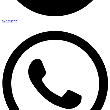
Whatsapp