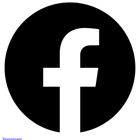
Instagram