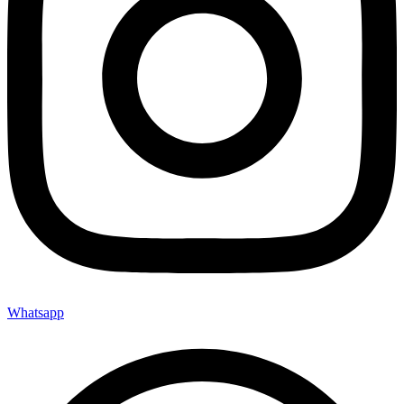
Whatsapp