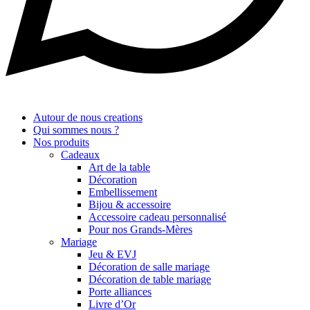
Autour de nous creations
Qui sommes nous ?
Nos produits
Cadeaux
Art de la table
Décoration
Embellissement
Bijou & accessoire
Accessoire cadeau personnalisé
Pour nos Grands-Mères
Mariage
Jeu & EVJ
Décoration de salle mariage
Décoration de table mariage
Porte alliances
Livre d’Or