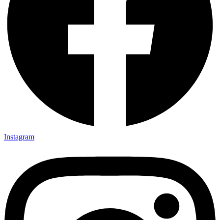
Instagram