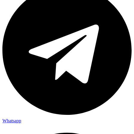
Whatsapp