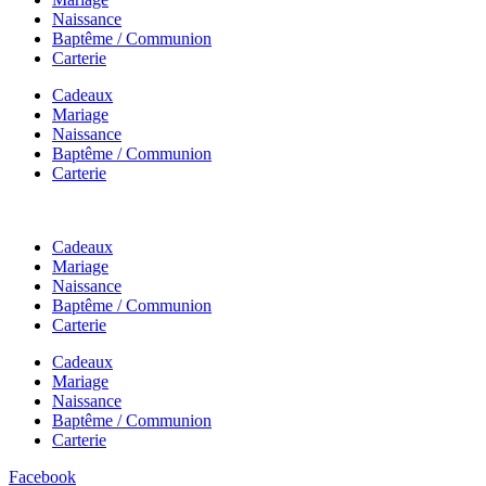
Naissance
Baptême / Communion
Carterie
Cadeaux
Mariage
Naissance
Baptême / Communion
Carterie
Cadeaux
Mariage
Naissance
Baptême / Communion
Carterie
Cadeaux
Mariage
Naissance
Baptême / Communion
Carterie
Facebook