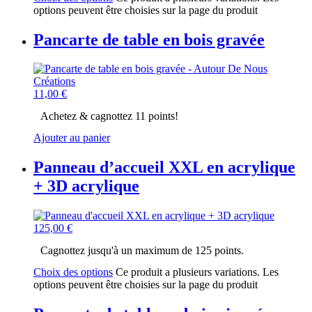
options peuvent être choisies sur la page du produit
Pancarte de table en bois gravée
11,00
€
Achetez & cagnottez 11 points!
Ajouter au panier
Panneau d’accueil XXL en acrylique
+ 3D acrylique
125,00
€
Cagnottez jusqu'à un maximum de 125 points.
Choix des options
Ce produit a plusieurs variations. Les
options peuvent être choisies sur la page du produit