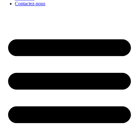
Contactez-nous