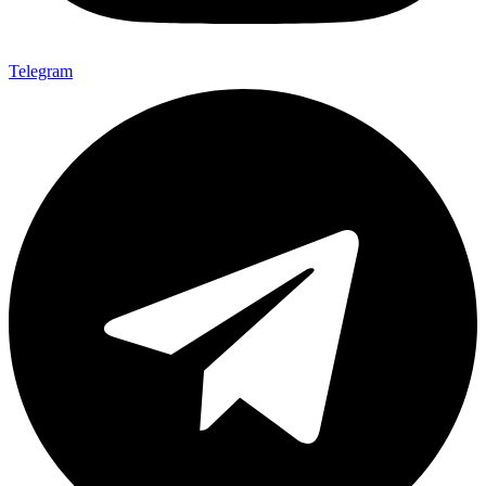
Telegram