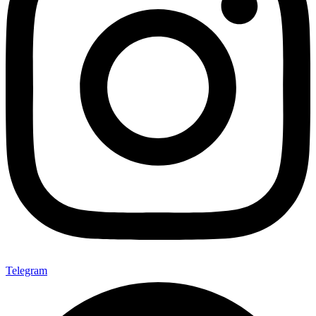
Telegram