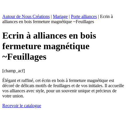
Autour de Nous Créations
|
Mariage
|
Porte alliances
|
Ecrin à
alliances en bois fermeture magnétique ~Feuillages
Ecrin à alliances en bois
fermeture magnétique
~Feuillages
[champ_acf]
Élégant et raffiné, cet écrin en bois à fermeture magnétique est
décoré de délicats motifs de feuillages et de vos initiales. Il accueille
vos alliances avec style, pour un souvenir unique et précieux de
votre union.
Recevoir le catalogue