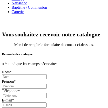
Naissance
Baptême / Communion
Carterie
Vous souhaitez recevoir notre catalogue
Merci de remplir le formulaire de contact ci-dessous.
Demande de catalogue
«
*
» indique les champs nécessaires
Nom
*
Prénom
*
Téléphone
*
E-mail
*