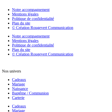
Notre accompagnement
Mentions légales
Politique de confidentialité
Plan du site
© Création Rougevert Communication
Notre accompagnement
Mentions légales
Politique de confidentialité
Plan du site
© Création Rougevert Communication
Nos univers
Cadeaux
Mariage
Naissance
Baptême / Communion
Carterie
Cadeaux
Mariage