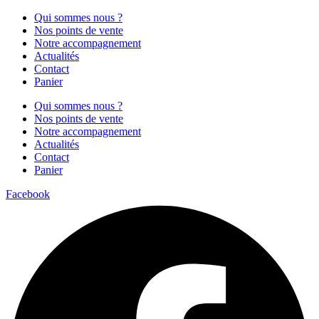
Qui sommes nous ?
Nos points de vente
Notre accompagnement
Actualités
Contact
Panier
Qui sommes nous ?
Nos points de vente
Notre accompagnement
Actualités
Contact
Panier
Facebook