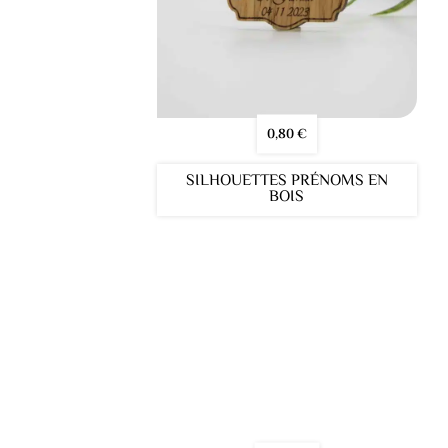
0,80
€
SILHOUETTES PRÉNOMS EN
BOIS