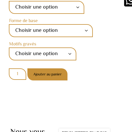
Forme de base
Motifs gravés
Ajouter au panier