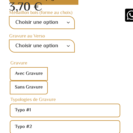
3,70
€
Médaillon bois (forme au choix)
Gravure au Verso
Gravure
Avec Gravure
Sans Gravure
Typologies de Gravure
Typo #1
Typo #2