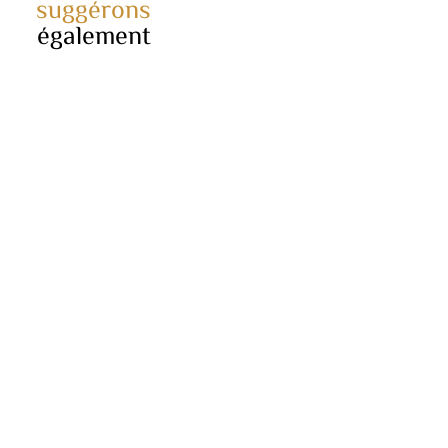
suggérons
également