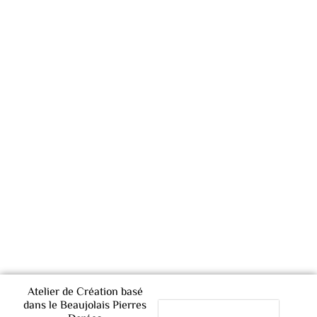
Atelier de Création basé
dans le Beaujolais Pierres