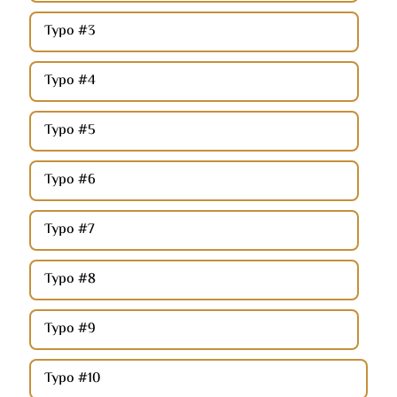
Typo #3
Typo #4
Typo #5
Typo #6
Typo #7
Typo #8
Typo #9
Typo #10