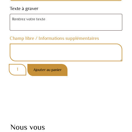
Texte à graver
Champ libre / Informations supplémentaires
Ajouter au panier
Nous vous