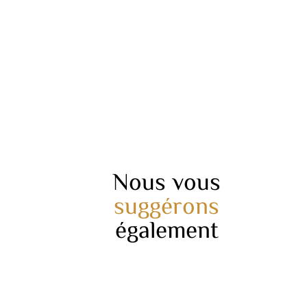
Nous vous
suggérons
également