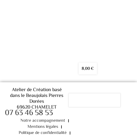
8,00
€
Atelier de Création basé
dans le Beaujolais Pierres
Dorées
69620 CHAMELET
07 63 46 58 53
Notre accompagnement
Mentions légales
Politique de confidentialité