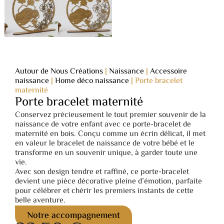
Autour de Nous Créations
|
Naissance
|
Accessoire
naissance
|
Home déco naissance
|
Porte bracelet
maternité
Porte bracelet maternité
Conservez précieusement le tout premier souvenir de la
naissance de votre enfant avec ce porte-bracelet de
maternité en bois. Conçu comme un écrin délicat, il met
en valeur le bracelet de naissance de votre bébé et le
transforme en un souvenir unique, à garder toute une
vie.
Avec son design tendre et raffiné, ce porte-bracelet
devient une pièce décorative pleine d’émotion, parfaite
pour célébrer et chérir les premiers instants de cette
belle aventure.
Notre accompagnement