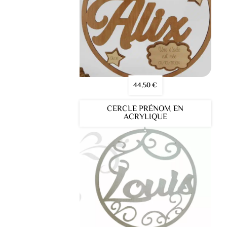
44,50
€
CERCLE PRÉNOM EN
ACRYLIQUE