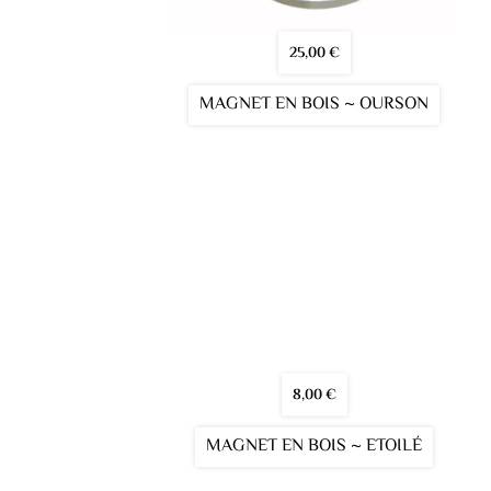
25,00
€
MAGNET EN BOIS ~ OURSON
8,00
€
MAGNET EN BOIS ~ ETOILÉ