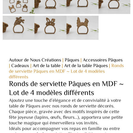
Autour de Nous Créations
|
Pâques
|
Accessoires Pâques
|
Cadeaux
|
Art de la table
|
Art de la table Pâques
|
Ronds
de serviette Pâques en MDF ~ Lot de 4 modèles
différents
Ronds de serviette Pâques en MDF ~
Lot de 4 modèles différents
Ajoutez une touche d’élégance et de convivialité à votre
table de Pâques avec nos ronds de serviette décorés.
Chaque pièce, gravée avec des motifs inspirés de cette
fête joyeuse (lapins, œufs, fleurs…), apportera une petite
touche magique qui émerveillera vos invités.
Idéals pour accompagner vos repas en famille ou entre