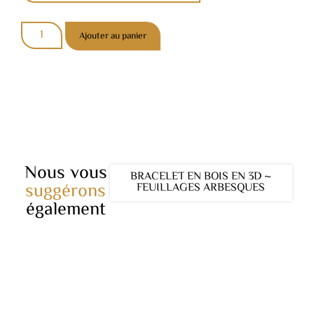
Ajouter au panier
Nous vous
BRACELET EN BOIS EN 3D ~
suggérons
FEUILLAGES ARBESQUES
également