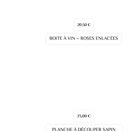
20,50
€
BOITE À VIN ~ ROSES ENLACÉES
23,00
€
PLANCHE À DÉCOUPER SAPIN