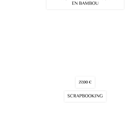
EN BAMBOU
27,00
€
SCRAPBOOKING