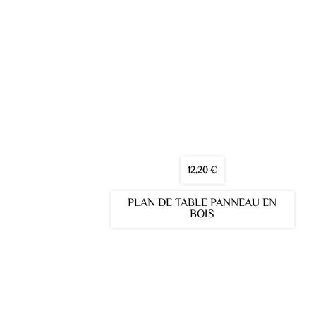
12,20
€
PLAN DE TABLE PANNEAU EN
BOIS