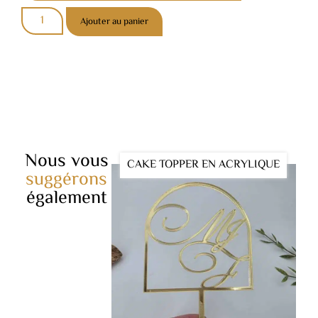
Ajouter au panier
Nous vous
CAKE TOPPER EN ACRYLIQUE
suggérons
également