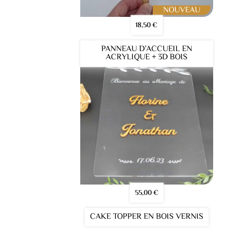
18,50
€
PANNEAU D’ACCUEIL EN
ACRYLIQUE + 3D BOIS
55,00
€
CAKE TOPPER EN BOIS VERNIS