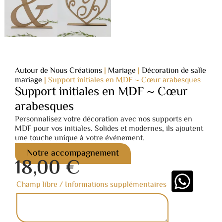
Autour de Nous Créations
|
Mariage
|
Décoration de salle
mariage
|
Support initiales en MDF ~ Cœur arabesques
Support initiales en MDF ~ Cœur
arabesques
Personnalisez votre décoration avec nos supports en
MDF pour vos initiales. Solides et modernes, ils ajoutent
une touche unique à votre événement.
Notre accompagnement
18,00
€
Champ libre / Informations supplémentaires