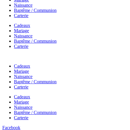
Naissance
Baptême / Communion
Carterie
Cadeaux
Mariage
Naissance
Baptême / Communion
Carterie
Cadeaux
Mariage
Naissance
Baptême / Communion
Carterie
Cadeaux
Mariage
Naissance
Baptême / Communion
Carterie
Facebook