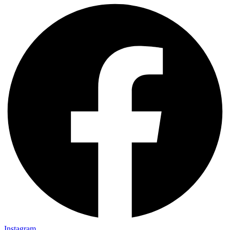
Instagram