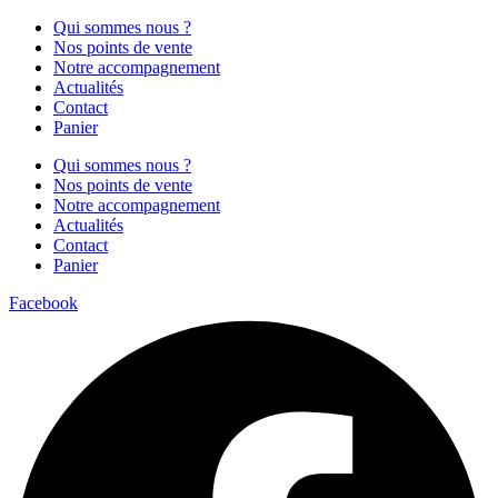
Qui sommes nous ?
Nos points de vente
Notre accompagnement
Actualités
Contact
Panier
Qui sommes nous ?
Nos points de vente
Notre accompagnement
Actualités
Contact
Panier
Facebook