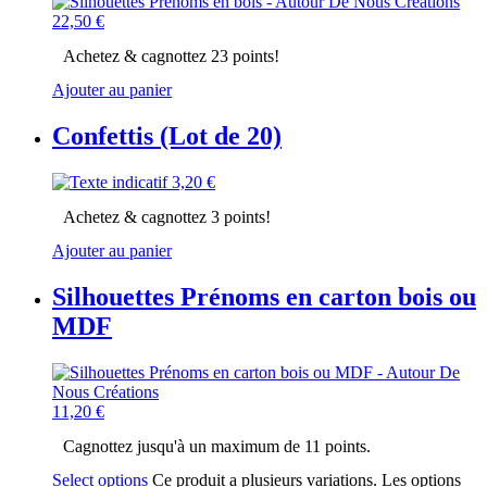
22,50
€
Achetez & cagnottez 23 points!
Ajouter au panier
Confettis (Lot de 20)
3,20
€
Achetez & cagnottez 3 points!
Ajouter au panier
Silhouettes Prénoms en carton bois ou
MDF
11,20
€
Cagnottez jusqu'à un maximum de 11 points.
Select options
Ce produit a plusieurs variations. Les options