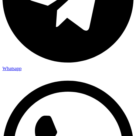
Whatsapp