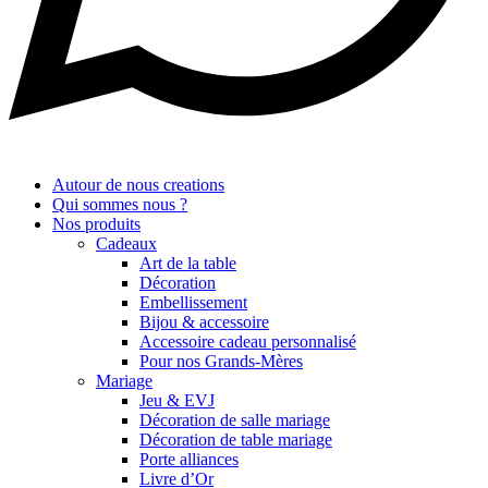
Autour de nous creations
Qui sommes nous ?
Nos produits
Cadeaux
Art de la table
Décoration
Embellissement
Bijou & accessoire
Accessoire cadeau personnalisé
Pour nos Grands-Mères
Mariage
Jeu & EVJ
Décoration de salle mariage
Décoration de table mariage
Porte alliances
Livre d’Or