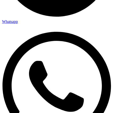
Whatsapp