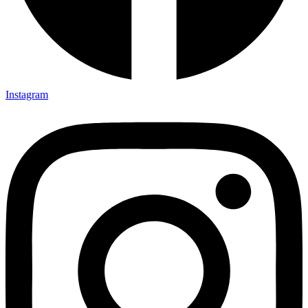
Instagram