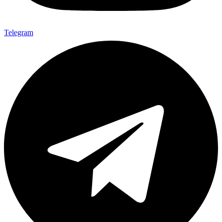
Telegram