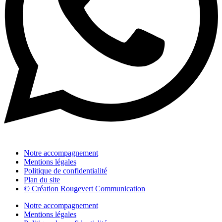
Notre accompagnement
Mentions légales
Politique de confidentialité
Plan du site
© Création Rougevert Communication
Notre accompagnement
Mentions légales