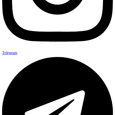
Telegram