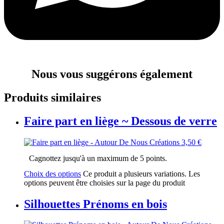
Nous vous
suggérons
également
Produits similaires
Faire part en liège ~ Dessous de verre
3,50
€
Cagnottez jusqu'à un maximum de 5 points.
Choix des options
Ce produit a plusieurs variations. Les
options peuvent être choisies sur la page du produit
Silhouettes Prénoms en bois