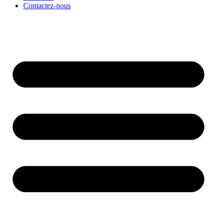
Contactez-nous