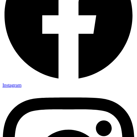
Instagram