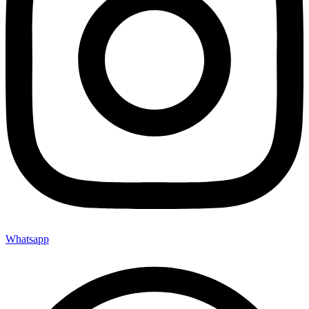
Whatsapp