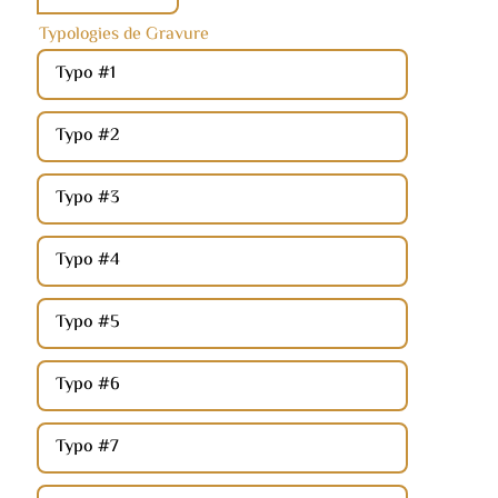
Typologies de Gravure
Typo #1
Typo #2
Typo #3
Typo #4
Typo #5
Typo #6
Typo #7