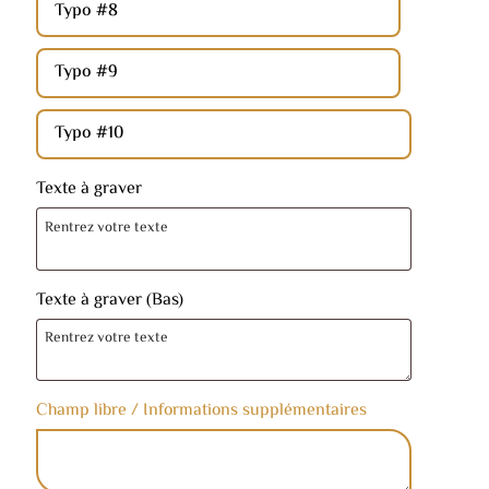
Typo #8
Typo #9
Typo #10
Texte à graver
Texte à graver (Bas)
Champ libre / Informations supplémentaires