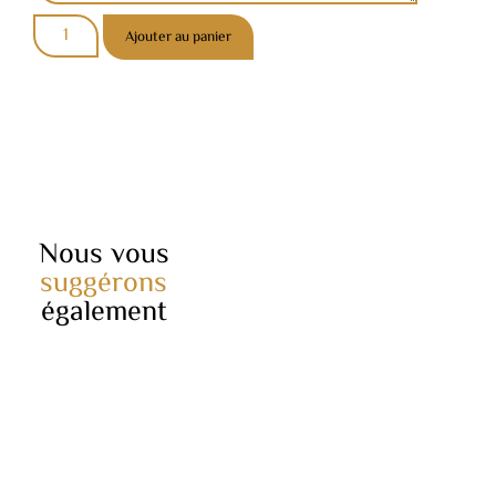
Ajouter au panier
Nous vous
suggérons
également