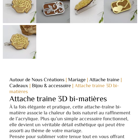
Autour de Nous Créations
|
Mariage
|
Attache traine
|
Cadeaux
|
Bijou & accessoire
|
Attache traine 3D bi-
matières
Attache traine 3D bi-matières
À la fois élégante et pratique, cette attache-traîne bi-
matière associe la chaleur du bois naturel au raffinement
de l’acrylique. Plus qu’un simple accessoire fonctionnel,
elle devient un véritable détail esthétique qui peut être
assorti au thème de votre mariage.
Pensée pour sublimer votre tenue tout en vous offrant