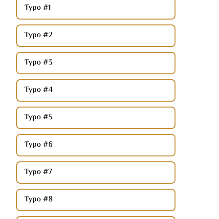
Typo #1
Typo #2
Typo #3
Typo #4
Typo #5
Typo #6
Typo #7
Typo #8