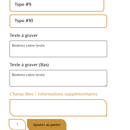
Typo #9
Typo #10
Texte à graver
Texte à graver (Bas)
Champ libre / Informations supplémentaires
Ajouter au panier