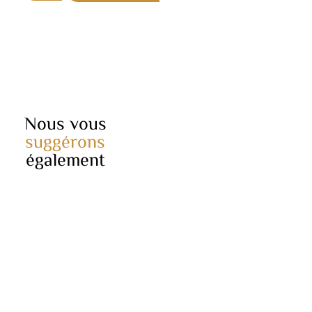
Nous vous
suggérons
également