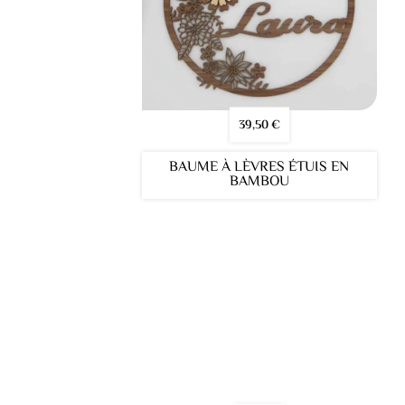
39,50
€
BAUME À LÈVRES ÉTUIS EN
BAMBOU