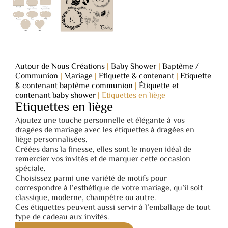
Autour de Nous Créations
|
Baby Shower
|
Baptême /
Communion
|
Mariage
|
Etiquette & contenant
|
Etiquette
& contenant baptême communion
|
Étiquette et
contenant baby shower
|
Etiquettes en liège
Etiquettes en liège
Ajoutez une touche personnelle et élégante à vos
dragées de mariage avec les étiquettes à dragées en
liège personnalisées.
Créées dans la finesse, elles sont le moyen idéal de
remercier vos invités et de marquer cette occasion
spéciale.
Choisissez parmi une variété de motifs pour
correspondre à l’esthétique de votre mariage, qu’il soit
classique, moderne, champêtre ou autre.
Ces étiquettes peuvent aussi servir à l’emballage de tout
type de cadeau aux invités.