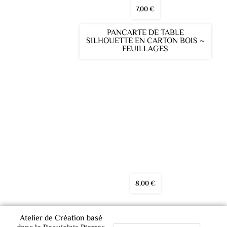
7,00
€
PANCARTE DE TABLE
SILHOUETTE EN CARTON BOIS ~
FEUILLAGES
8,00
€
Atelier de Création basé