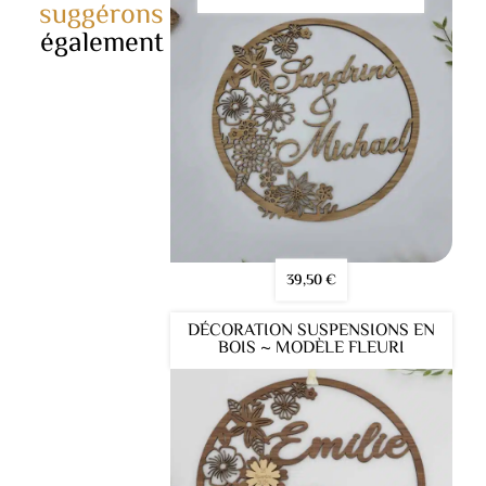
suggérons
également
39,50
€
DÉCORATION SUSPENSIONS EN
BOIS ~ MODÈLE FLEURI