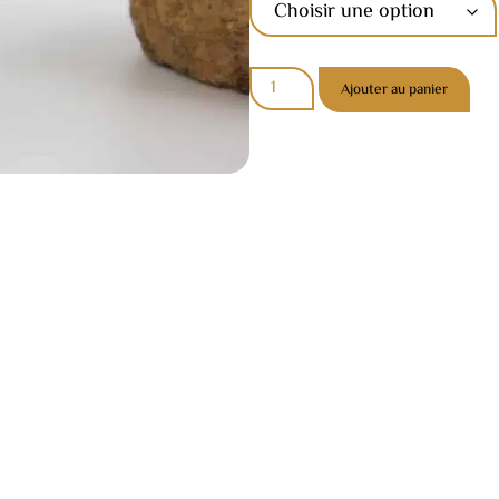
Ajouter au panier