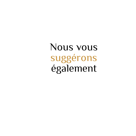
Nous vous
suggérons
également