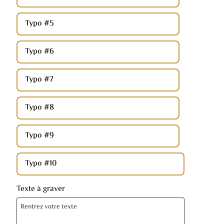
Typo #5
Typo #6
Typo #7
Typo #8
Typo #9
Typo #10
Texte à graver