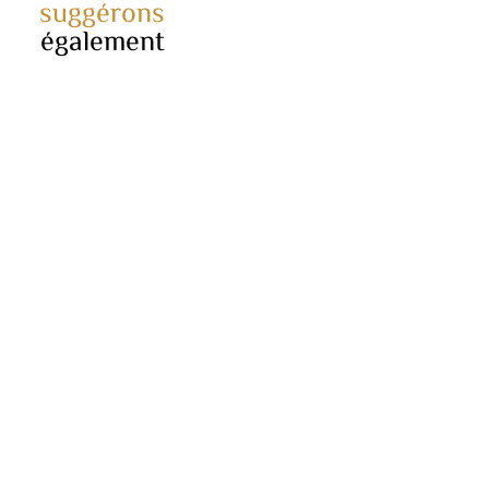
suggérons
également