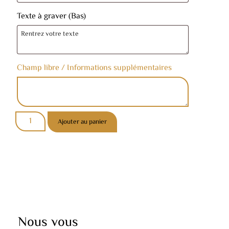
Texte à graver (Bas)
Champ libre / Informations supplémentaires
Ajouter au panier
Nous vous