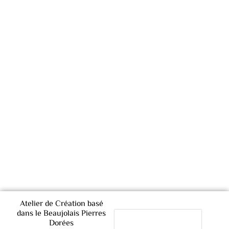
Atelier de Création basé
dans le Beaujolais Pierres
Dorées