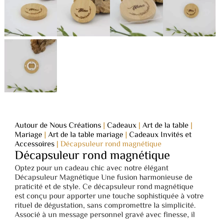
Autour de Nous Créations
|
Cadeaux
|
Art de la table
|
Mariage
|
Art de la table mariage
|
Cadeaux Invités et
Accessoires
|
Décapsuleur rond magnétique
Décapsuleur rond magnétique
Optez pour un cadeau chic avec notre élégant
Décapsuleur Magnétique Une fusion harmonieuse de
praticité et de style. Ce décapsuleur rond magnétique
est conçu pour apporter une touche sophistiquée à votre
rituel de dégustation, sans compromettre la simplicité.
Associé à un message personnel gravé avec finesse, il