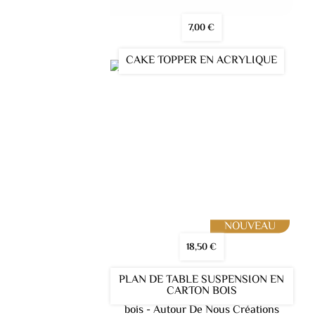
7,00
€
CAKE TOPPER EN ACRYLIQUE
18,50
€
PLAN DE TABLE SUSPENSION EN
CARTON BOIS