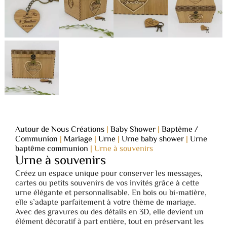
Autour de Nous Créations
|
Baby Shower
|
Baptême /
Communion
|
Mariage
|
Urne
|
Urne baby shower
|
Urne
baptême communion
|
Urne à souvenirs
Urne à souvenirs
Créez un espace unique pour conserver les messages,
cartes ou petits souvenirs de vos invités grâce à cette
urne élégante et personnalisable. En bois ou bi-matière,
elle s’adapte parfaitement à votre thème de mariage.
Avec des gravures ou des détails en 3D, elle devient un
élément décoratif à part entière, tout en préservant les