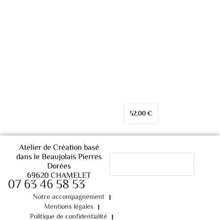
52,00
€
Atelier de Création basé
dans le Beaujolais Pierres
Dorées
69620 CHAMELET
07 63 46 58 53
Notre accompagnement
Mentions légales
Politique de confidentialité