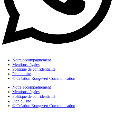
Notre accompagnement
Mentions légales
Politique de confidentialité
Plan du site
© Création Rougevert Communication
Notre accompagnement
Mentions légales
Politique de confidentialité
Plan du site
© Création Rougevert Communication