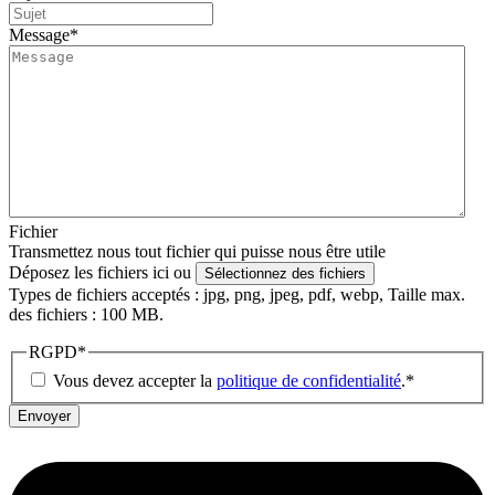
Message
*
Fichier
Transmettez nous tout fichier qui puisse nous être utile
Déposez les fichiers ici ou
Sélectionnez des fichiers
Types de fichiers acceptés : jpg, png, jpeg, pdf, webp, Taille max.
des fichiers : 100 MB.
RGPD
*
Vous devez accepter la
politique de confidentialité
.
*