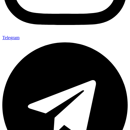
Telegram