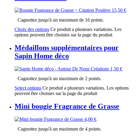
15,50
€
Cagnottez jusqu'à un maximum de 16 points.
Choix des options
Ce produit a plusieurs variations. Les
options peuvent être choisies sur la page du produit
Médaillons supplémentaires pour
Sapin Home déco
1,50
€
Cagnottez jusqu'à un maximum de 2 points.
Select options
Ce produit a plusieurs variations. Les options
peuvent être choisies sur la page du produit
Mini bougie Fragrance de Grasse
4,00
€
Cagnottez jusqu'à un maximum de 4 points.