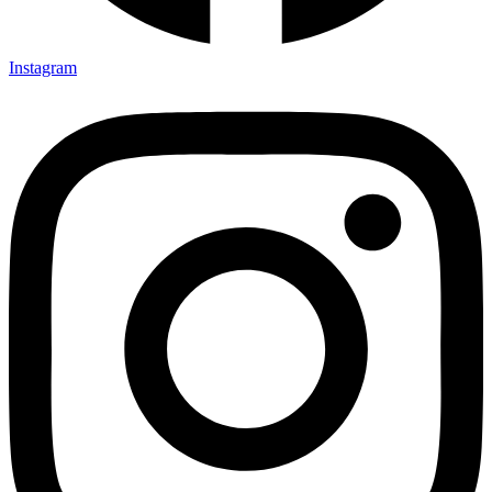
Instagram