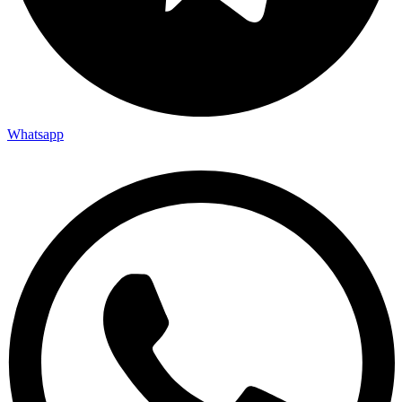
Whatsapp