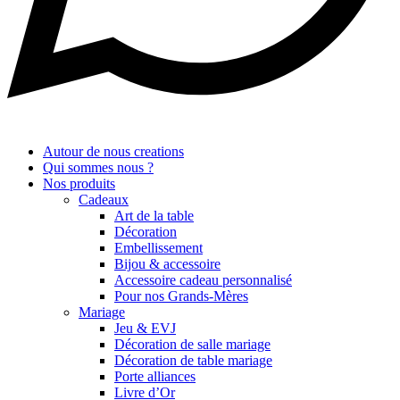
Autour de nous creations
Qui sommes nous ?
Nos produits
Cadeaux
Art de la table
Décoration
Embellissement
Bijou & accessoire
Accessoire cadeau personnalisé
Pour nos Grands-Mères
Mariage
Jeu & EVJ
Décoration de salle mariage
Décoration de table mariage
Porte alliances
Livre d’Or