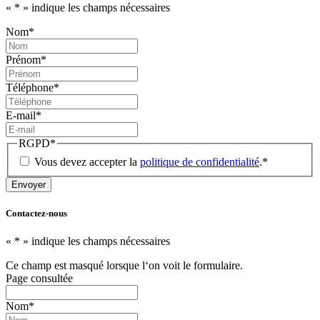
«
*
» indique les champs nécessaires
Nom
*
Prénom
*
Téléphone
*
E-mail
*
RGPD
*
Vous devez accepter la
politique de confidentialité
.
*
Contactez-nous
«
*
» indique les champs nécessaires
Ce champ est masqué lorsque l‘on voit le formulaire.
Page consultée
Nom
*