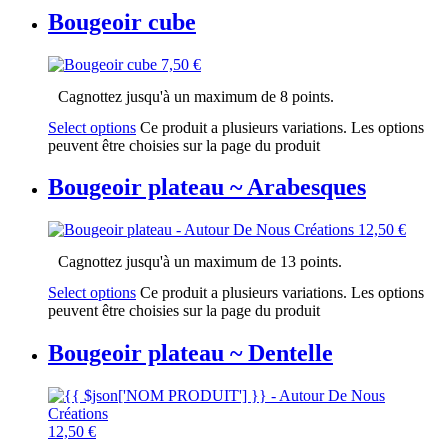
Bougeoir cube
7,50
€
Cagnottez jusqu'à un maximum de 8 points.
Select options
Ce produit a plusieurs variations. Les options
peuvent être choisies sur la page du produit
Bougeoir plateau ~ Arabesques
12,50
€
Cagnottez jusqu'à un maximum de 13 points.
Select options
Ce produit a plusieurs variations. Les options
peuvent être choisies sur la page du produit
Bougeoir plateau ~ Dentelle
12,50
€