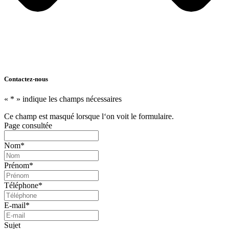
Contactez-nous
«
*
» indique les champs nécessaires
Ce champ est masqué lorsque l‘on voit le formulaire.
Page consultée
Nom
*
Prénom
*
Téléphone
*
E-mail
*
Sujet