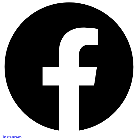
Instagram