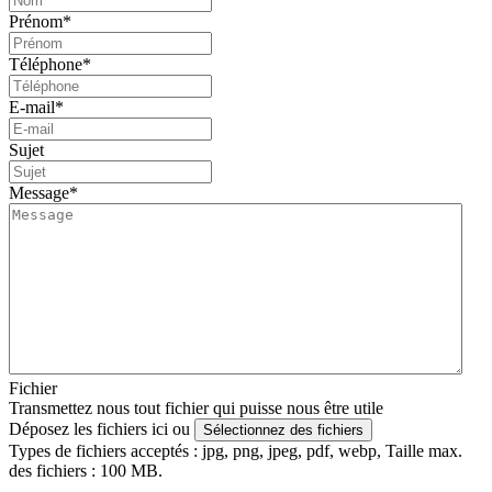
Prénom
*
Téléphone
*
E-mail
*
Sujet
Message
*
Fichier
Transmettez nous tout fichier qui puisse nous être utile
Déposez les fichiers ici ou
Sélectionnez des fichiers
Types de fichiers acceptés : jpg, png, jpeg, pdf, webp, Taille max.
des fichiers : 100 MB.