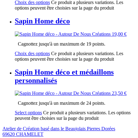
Choix des options
Ce produit a plusieurs variations. Les
options peuvent être choisies sur la page du produit
Sapin Home déco
19,00
€
Cagnottez jusqu'à un maximum de 19 points.
Choix des options
Ce produit a plusieurs variations. Les
options peuvent être choisies sur la page du produit
Sapin Home déco et médaillons
personnalisés
23,50
€
Cagnottez jusqu'à un maximum de 24 points.
Select options
Ce produit a plusieurs variations. Les options
peuvent être choisies sur la page du produit
Atelier de Création basé dans le Beaujolais Pierres Dorées
69620 CHAMELET