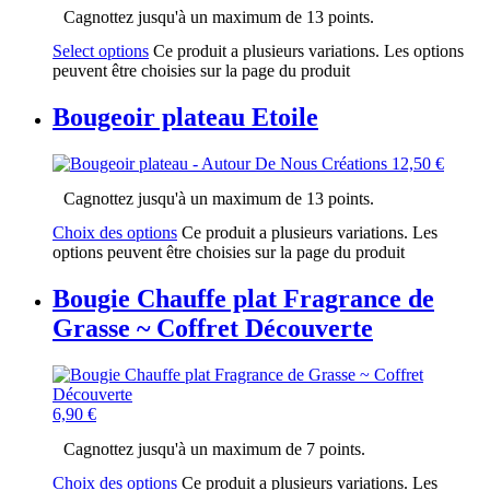
Cagnottez jusqu'à un maximum de 13 points.
Select options
Ce produit a plusieurs variations. Les options
peuvent être choisies sur la page du produit
Bougeoir plateau Etoile
12,50
€
Cagnottez jusqu'à un maximum de 13 points.
Choix des options
Ce produit a plusieurs variations. Les
options peuvent être choisies sur la page du produit
Bougie Chauffe plat Fragrance de
Grasse ~ Coffret Découverte
6,90
€
Cagnottez jusqu'à un maximum de 7 points.
Choix des options
Ce produit a plusieurs variations. Les