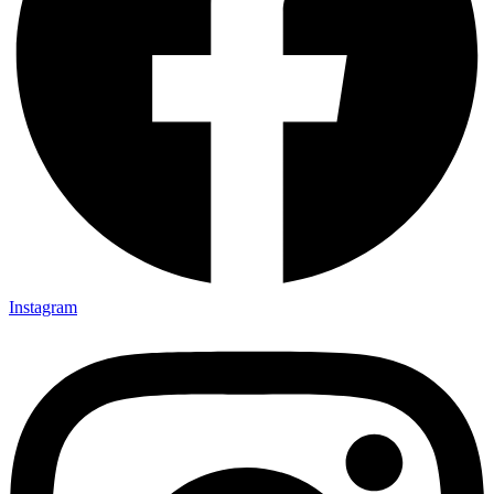
Instagram