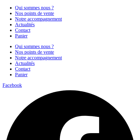
Qui sommes nous ?
Nos points de vente
Notre accompagnement
Actualités
Contact
Panier
Qui sommes nous ?
Nos points de vente
Notre accompagnement
Actualités
Contact
Panier
Facebook