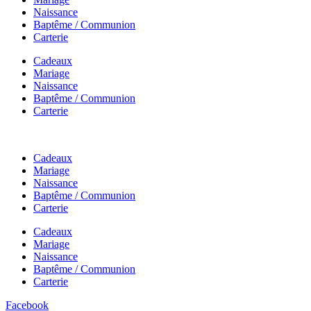
Naissance
Baptême / Communion
Carterie
Cadeaux
Mariage
Naissance
Baptême / Communion
Carterie
Cadeaux
Mariage
Naissance
Baptême / Communion
Carterie
Cadeaux
Mariage
Naissance
Baptême / Communion
Carterie
Facebook