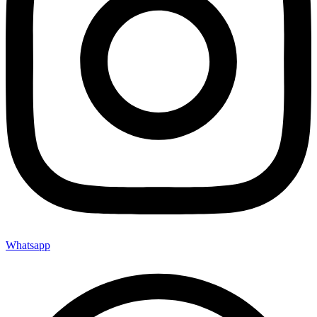
Whatsapp