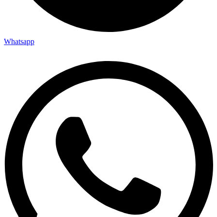
Whatsapp