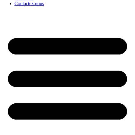
Contactez-nous