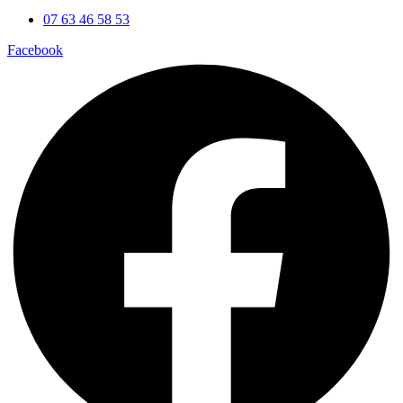
07 63 46 58 53
Facebook