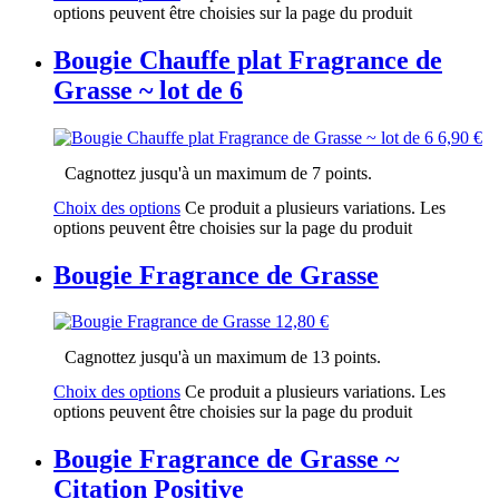
options peuvent être choisies sur la page du produit
Bougie Chauffe plat Fragrance de
Grasse ~ lot de 6
6,90
€
Cagnottez jusqu'à un maximum de 7 points.
Choix des options
Ce produit a plusieurs variations. Les
options peuvent être choisies sur la page du produit
Bougie Fragrance de Grasse
12,80
€
Cagnottez jusqu'à un maximum de 13 points.
Choix des options
Ce produit a plusieurs variations. Les
options peuvent être choisies sur la page du produit
Bougie Fragrance de Grasse ~
Citation Positive