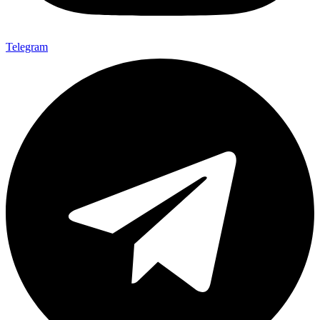
Telegram