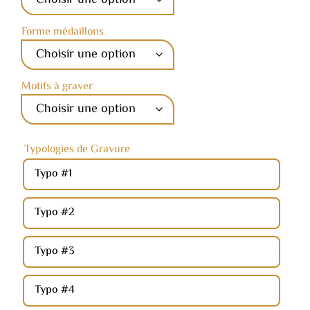
Forme médaillons
Motifs à graver
Typologies de Gravure
Typo #1
Typo #2
Typo #3
Typo #4