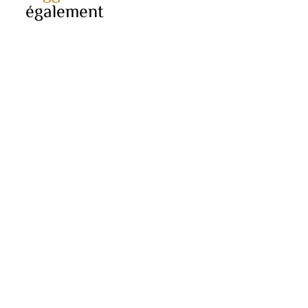
également