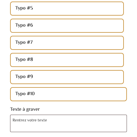
Typo #5
Typo #6
Typo #7
Typo #8
Typo #9
Typo #10
Texte à graver