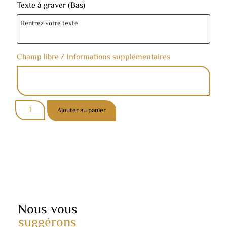
Texte à graver (Bas)
Champ libre / Informations supplémentaires
Ajouter au panier
Nous vous
suggérons