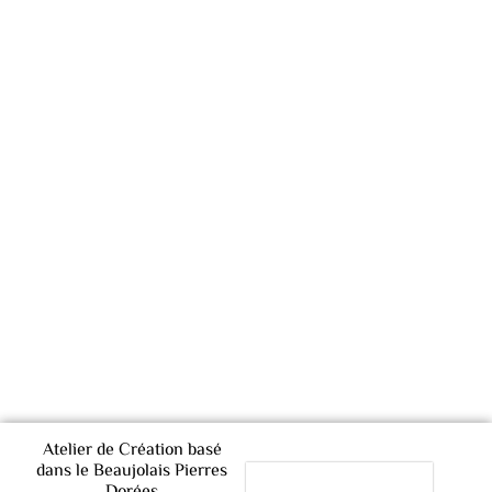
Atelier de Création basé
dans le Beaujolais Pierres