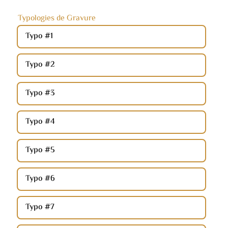
Typologies de Gravure
Typo #1
Typo #2
Typo #3
Typo #4
Typo #5
Typo #6
Typo #7