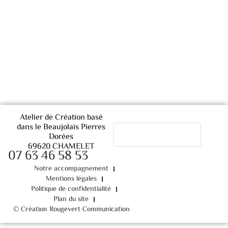
Atelier de Création basé
dans le Beaujolais Pierres
Dorées
69620 CHAMELET
07 63 46 58 53
Notre accompagnement
Mentions légales
Politique de confidentialité
Plan du site
© Création Rougevert Communication