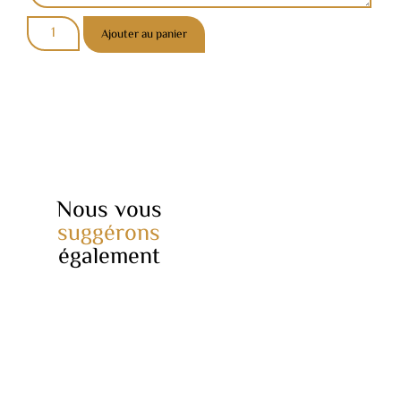
Ajouter au panier
Nous vous
suggérons
également