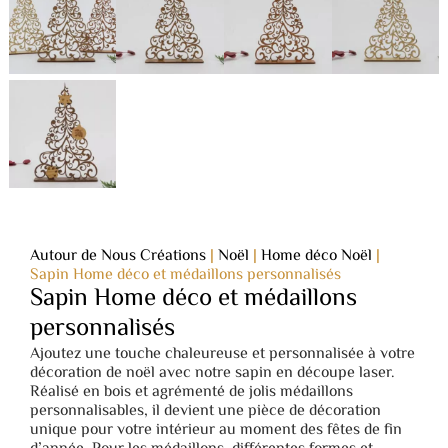
Autour de Nous Créations
|
Noël
|
Home déco Noël
|
Sapin Home déco et médaillons personnalisés
Sapin Home déco et médaillons
personnalisés
Ajoutez une touche chaleureuse et personnalisée à votre
décoration de noël avec notre sapin en découpe laser.
Réalisé en bois et agrémenté de jolis médaillons
personnalisables, il devient une pièce de décoration
unique pour votre intérieur au moment des fêtes de fin