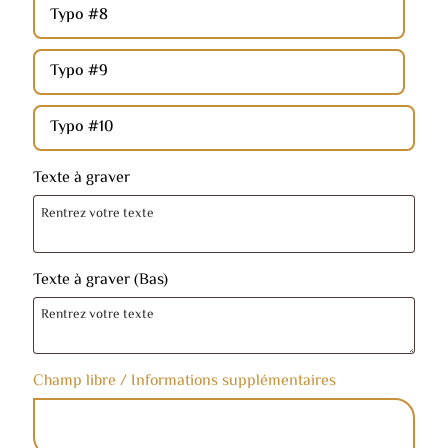
Typo #8
Typo #9
Typo #10
Texte à graver
Texte à graver (Bas)
Champ libre / Informations supplémentaires