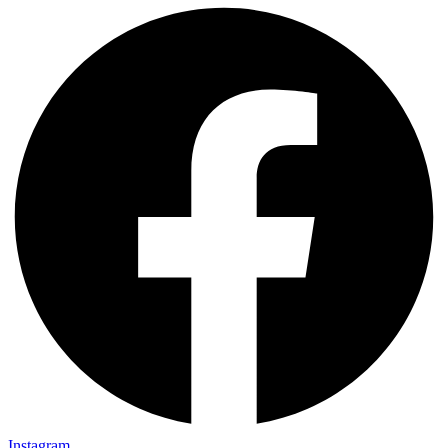
Instagram