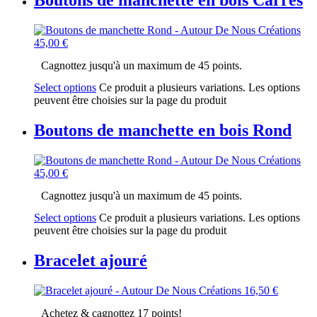
Boutons de manchette en bois Carrés
45,00
€
Cagnottez jusqu'à un maximum de 45 points.
Select options
Ce produit a plusieurs variations. Les options
peuvent être choisies sur la page du produit
Boutons de manchette en bois Rond
45,00
€
Cagnottez jusqu'à un maximum de 45 points.
Select options
Ce produit a plusieurs variations. Les options
peuvent être choisies sur la page du produit
Bracelet ajouré
16,50
€
Achetez & cagnottez 17 points!