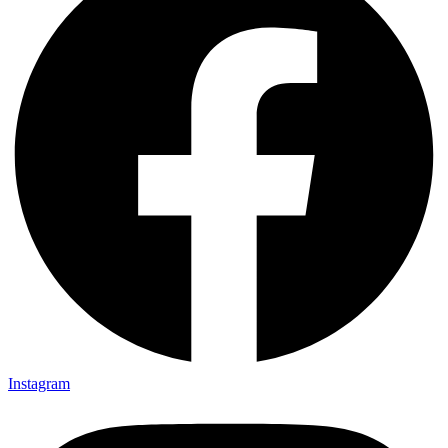
Instagram