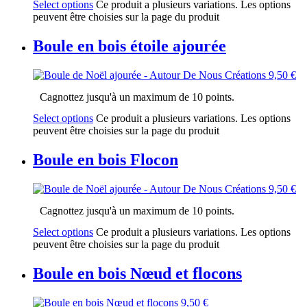
Select options
Ce produit a plusieurs variations. Les options
peuvent être choisies sur la page du produit
Boule en bois étoile ajourée
9,50
€
Cagnottez jusqu'à un maximum de 10 points.
Select options
Ce produit a plusieurs variations. Les options
peuvent être choisies sur la page du produit
Boule en bois Flocon
9,50
€
Cagnottez jusqu'à un maximum de 10 points.
Select options
Ce produit a plusieurs variations. Les options
peuvent être choisies sur la page du produit
Boule en bois Nœud et flocons
9,50
€