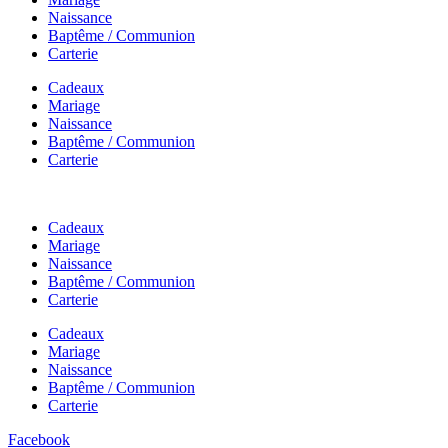
Naissance
Baptême / Communion
Carterie
Cadeaux
Mariage
Naissance
Baptême / Communion
Carterie
Cadeaux
Mariage
Naissance
Baptême / Communion
Carterie
Cadeaux
Mariage
Naissance
Baptême / Communion
Carterie
Facebook