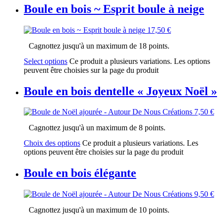
Boule en bois ~ Esprit boule à neige
17,50
€
Cagnottez jusqu'à un maximum de 18 points.
Select options
Ce produit a plusieurs variations. Les options
peuvent être choisies sur la page du produit
Boule en bois dentelle « Joyeux Noël »
7,50
€
Cagnottez jusqu'à un maximum de 8 points.
Choix des options
Ce produit a plusieurs variations. Les
options peuvent être choisies sur la page du produit
Boule en bois élégante
9,50
€
Cagnottez jusqu'à un maximum de 10 points.