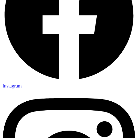
Instagram