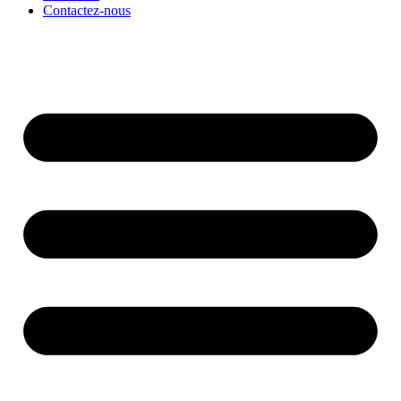
Contactez-nous