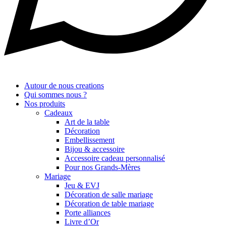
Autour de nous creations
Qui sommes nous ?
Nos produits
Cadeaux
Art de la table
Décoration
Embellissement
Bijou & accessoire
Accessoire cadeau personnalisé
Pour nos Grands-Mères
Mariage
Jeu & EVJ
Décoration de salle mariage
Décoration de table mariage
Porte alliances
Livre d’Or