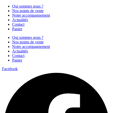
Qui sommes nous ?
Nos points de vente
Notre accompagnement
Actualités
Contact
Panier
Qui sommes nous ?
Nos points de vente
Notre accompagnement
Actualités
Contact
Panier
Facebook