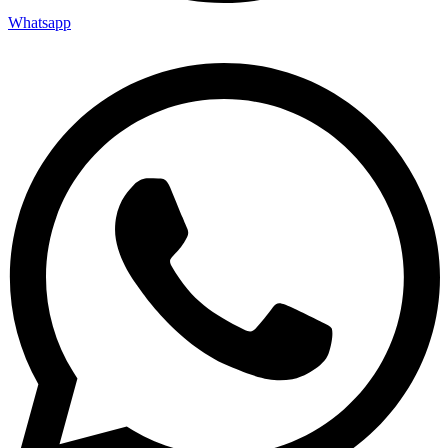
Whatsapp