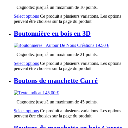
Cagnottez jusqu'à un maximum de 10 points.
Select options
Ce produit a plusieurs variations. Les options
peuvent être choisies sur la page du produit
Boutonnière en bois en 3D
19,50
€
Cagnottez jusqu'à un maximum de 21 points.
Select options
Ce produit a plusieurs variations. Les options
peuvent être choisies sur la page du produit
Boutons de manchette Carré
45,00
€
Cagnottez jusqu'à un maximum de 45 points.
Select options
Ce produit a plusieurs variations. Les options
peuvent être choisies sur la page du produit