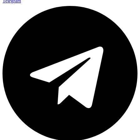
Telegram