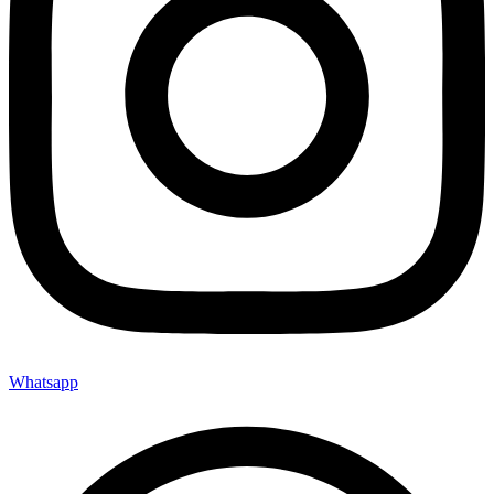
Whatsapp