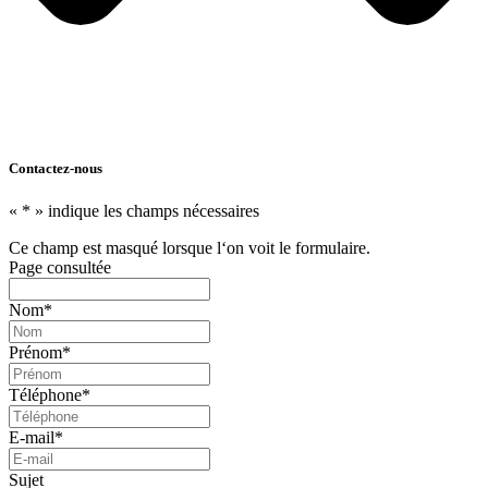
Contactez-nous
«
*
» indique les champs nécessaires
Ce champ est masqué lorsque l‘on voit le formulaire.
Page consultée
Nom
*
Prénom
*
Téléphone
*
E-mail
*
Sujet