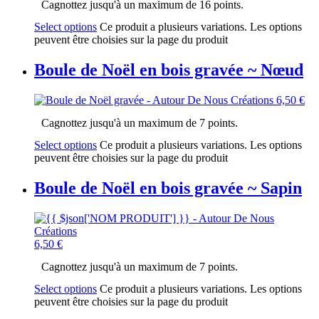
Cagnottez jusqu'à un maximum de 16 points.
Select options
Ce produit a plusieurs variations. Les options
peuvent être choisies sur la page du produit
Boule de Noël en bois gravée ~ Nœud
6,50
€
Cagnottez jusqu'à un maximum de 7 points.
Select options
Ce produit a plusieurs variations. Les options
peuvent être choisies sur la page du produit
Boule de Noël en bois gravée ~ Sapin
6,50
€
Cagnottez jusqu'à un maximum de 7 points.
Select options
Ce produit a plusieurs variations. Les options
peuvent être choisies sur la page du produit