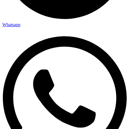
Whatsapp