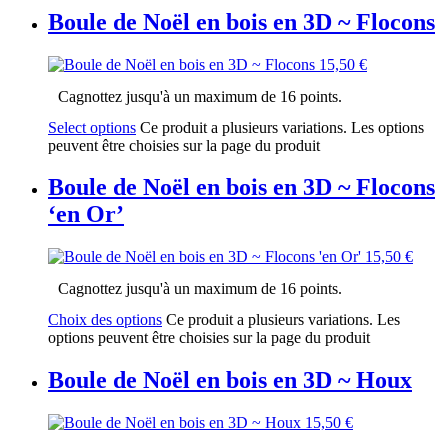
Boule de Noël en bois en 3D ~ Flocons
15,50
€
Cagnottez jusqu'à un maximum de 16 points.
Select options
Ce produit a plusieurs variations. Les options
peuvent être choisies sur la page du produit
Boule de Noël en bois en 3D ~ Flocons
‘en Or’
15,50
€
Cagnottez jusqu'à un maximum de 16 points.
Choix des options
Ce produit a plusieurs variations. Les
options peuvent être choisies sur la page du produit
Boule de Noël en bois en 3D ~ Houx
15,50
€