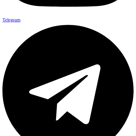
Telegram