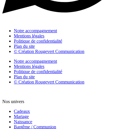
Notre accompagnement
Mentions légales
Politique de confidentialité
Plan du site
© Création Rougevert Communication
Notre accompagnement
Mentions légales
Politique de confidentialité
Plan du site
© Création Rougevert Communication
Nos univers
Cadeaux
Mariage
Naissance
Baptême / Communion