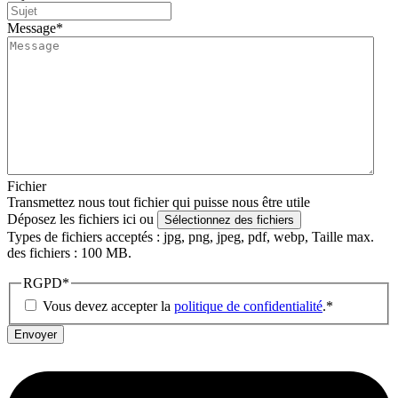
Message
*
Fichier
Transmettez nous tout fichier qui puisse nous être utile
Déposez les fichiers ici ou
Sélectionnez des fichiers
Types de fichiers acceptés : jpg, png, jpeg, pdf, webp, Taille max.
des fichiers : 100 MB.
RGPD
*
Vous devez accepter la
politique de confidentialité
.
*