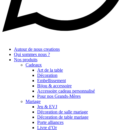
Autour de nous creations
Qui sommes nous ?
Nos produits
Cadeaux
Art de la table
Décoration
Embellissement
Bijou & accessoire
Accessoire cadeau personnalisé
Pour nos Grands-Mères
Mariage
Jeu & EVJ
Décoration de salle mariage
Décoration de table mariage
Porte alliances
Livre d’Or