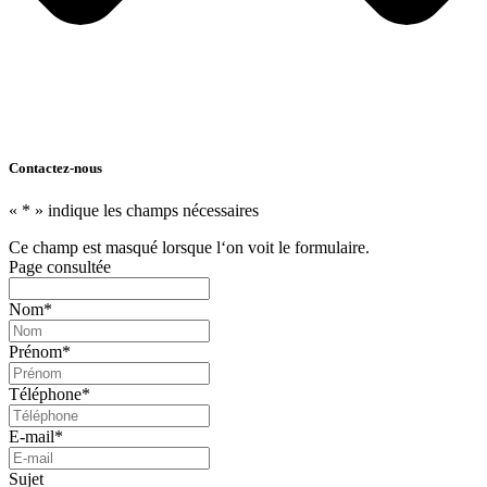
Contactez-nous
«
*
» indique les champs nécessaires
Ce champ est masqué lorsque l‘on voit le formulaire.
Page consultée
Nom
*
Prénom
*
Téléphone
*
E-mail
*
Sujet