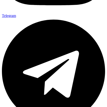
Telegram