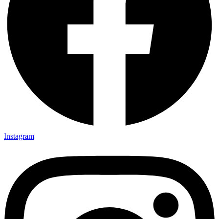
Instagram