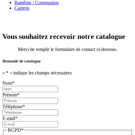
Baptême / Communion
Carterie
Vous souhaitez recevoir notre catalogue
Merci de remplir le formulaire de contact ci-dessous.
Demande de catalogue
«
*
» indique les champs nécessaires
Nom
*
Prénom
*
Téléphone
*
E-mail
*
RGPD
*