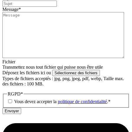
Message
*
Fichier
Transmettez nous tout fichier qui puisse nous être utile
Déposez les fichiers ici ou
Sélectionnez des fichiers
Types de fichiers acceptés : jpg, png, jpeg, pdf, webp, Taille max.
des fichiers : 100 MB.
RGPD
*
Vous devez accepter la
politique de confidentialité
.
*