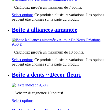
Cagnottez jusqu'à un maximum de 7 points.
Select options
Ce produit a plusieurs variations. Les options
peuvent être choisies sur la page du produit
Boite à alliances aimantée
9,50
€
Cagnottez jusqu'à un maximum de 10 points.
Select options
Ce produit a plusieurs variations. Les options
peuvent être choisies sur la page du produit
Boite à dents ~ Décor fleuri
9,50
€
Achetez & cagnottez 10 points!
Select options