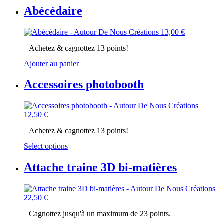
Abécédaire
13,00
€
Achetez & cagnottez 13 points!
Ajouter au panier
Accessoires photobooth
12,50
€
Achetez & cagnottez 13 points!
Select options
Attache traine 3D bi-matières
22,50
€
Cagnottez jusqu'à un maximum de 23 points.