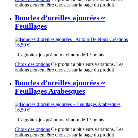
options peuvent être choisies sur la page du produit
Boucles d’oreilles ajourées ~
Feuillages
16,50
€
Cagnottez jusqu'à un maximum de 17 points.
Choix des options
Ce produit a plusieurs variations. Les
options peuvent être choisies sur la page du produit
Boucles d’oreilles ajourées ~
Feuillages Arabesques
16,50
€
Cagnottez jusqu'à un maximum de 17 points.
Choix des options
Ce produit a plusieurs variations. Les
options peuvent être choisies sur la page du produit