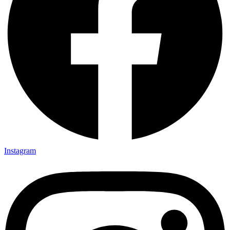
Instagram