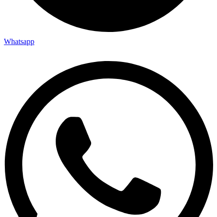
Whatsapp