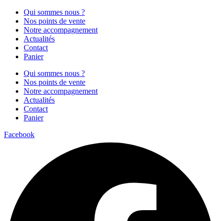
Qui sommes nous ?
Nos points de vente
Notre accompagnement
Actualités
Contact
Panier
Qui sommes nous ?
Nos points de vente
Notre accompagnement
Actualités
Contact
Panier
Facebook