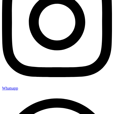
Whatsapp