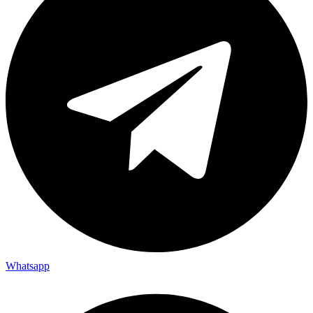
Whatsapp