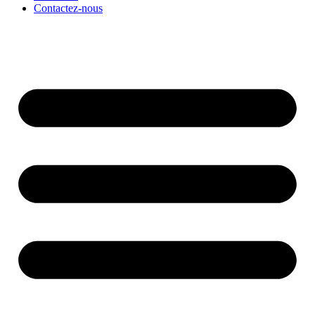
Contactez-nous