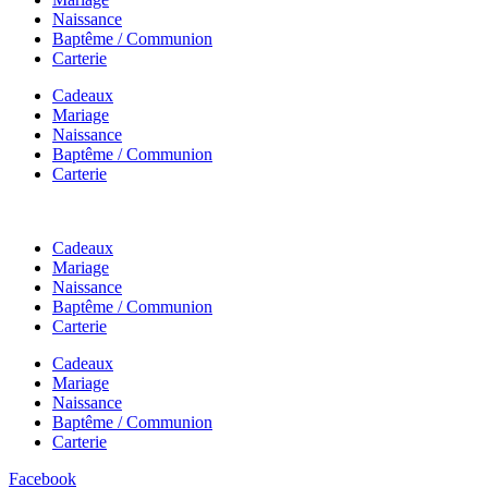
Naissance
Baptême / Communion
Carterie
Cadeaux
Mariage
Naissance
Baptême / Communion
Carterie
Cadeaux
Mariage
Naissance
Baptême / Communion
Carterie
Cadeaux
Mariage
Naissance
Baptême / Communion
Carterie
Facebook