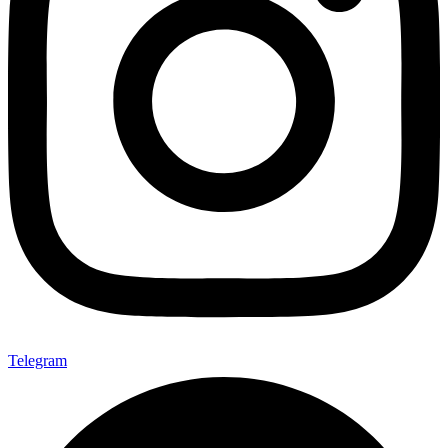
Telegram