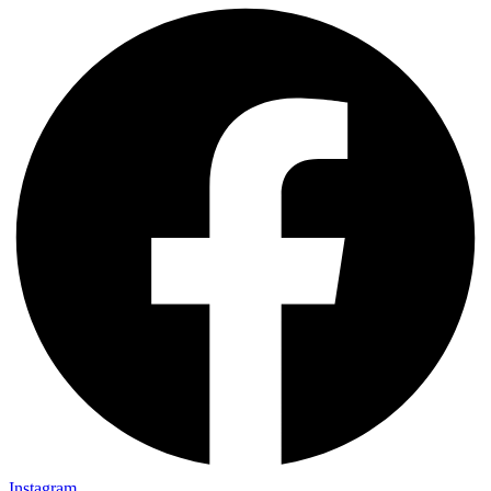
Instagram