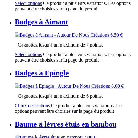
Select options
Ce produit a plusieurs variations. Les options
peuvent être choisies sur la page du produit
Badges à Aimant
6,50
€
Cagnottez jusqu'à un maximum de 7 points.
Select options
Ce produit a plusieurs variations. Les options
peuvent être choisies sur la page du produit
Badges à Epingle
6,00
€
Cagnottez jusqu'à un maximum de 6 points.
Choix des options
Ce produit a plusieurs variations. Les
options peuvent être choisies sur la page du produit
Baume à lèvres étuis en bambou
7,00
€